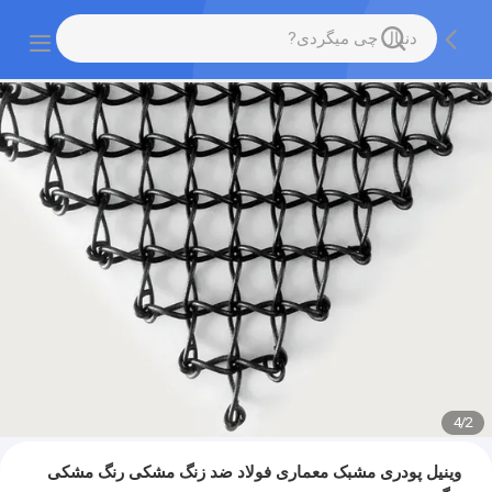
4
/
2
وینیل پودری مشبک معماری فولاد ضد زنگ مشکی رنگ مشکی