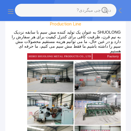
Factory Tour
Production Line
SHUOLONG به عنوان یک تولید کننده مش سیم با سابقه نزدیک
به نیم قرن، ظرفیت کافی برای کنترل کیفیت برای هر سفارش را
دارد.و در عین حال، ما می توانیم هزینه مستقیم محصولات مش
سیم را داشته باشیم.ما فقط مش سیم می کنیم، ما حرفه ای
هستیم.