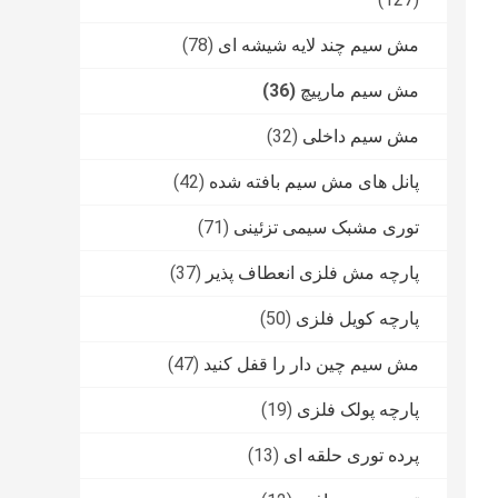
مش سیم چند لایه شیشه ای
(78)
مش سیم مارپیچ
(36)
مش سیم داخلی
(32)
پانل های مش سیم بافته شده
(42)
توری مشبک سیمی تزئینی
(71)
پارچه مش فلزی انعطاف پذیر
(37)
پارچه کویل فلزی
(50)
مش سیم چین دار را قفل کنید
(47)
پارچه پولک فلزی
(19)
پرده توری حلقه ای
(13)