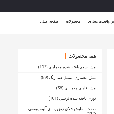
ش واقعیت مجازی
محصولات
صفحه اصلی
همه محصولات
مش سیم بافته شده معماری
(102)
مش معماری استیل ضد زنگ
(89)
مش فلزی معماری
(58)
توری بافته شده تزئینی
(101)
صفحه نمایش فلای زنجیره ای آلومینیومی
(127)