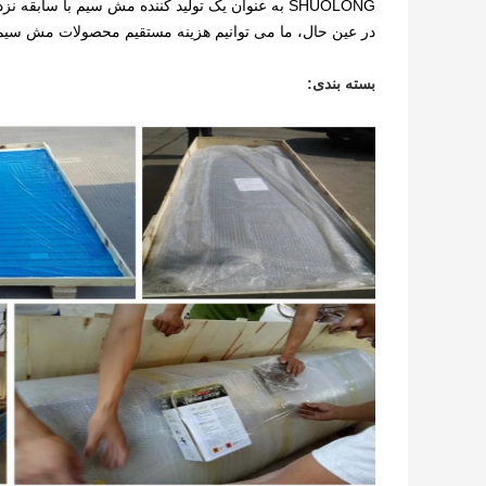
SHUOLONG به عنوان یک تولید کننده مش سیم با سا
در عین حال، ما می توانیم هزینه مستقیم محصولات مش سیم
بسته بندی: