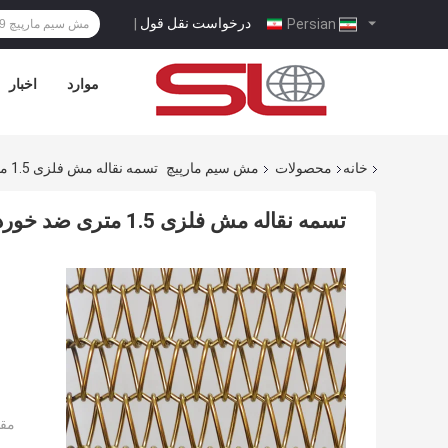
درخواست نقل قول
|
Persian
موارد
اخبار
خانه
محصولات
مش سیم مارپیچ
تسمه نقاله مش فلزی 1.5 متری ضد خوردگی برای سالن های نمایشگاه
تسمه نقاله مش فلزی 1.5 متری ضد خوردگی برای سالن های نمایشگاه
مقد