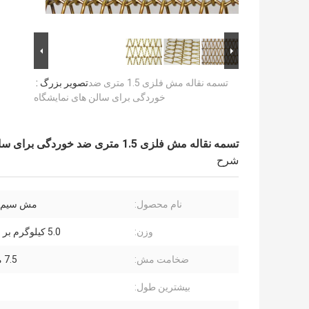
تسمه نقاله مش فلزی 1.5 متری ضد
تصویر بزرگ :
خوردگی برای سالن های نمایشگاه
تسمه نقاله مش فلزی 1.5 متری ضد خوردگی برای سالن های نمایشگاه
شرح
نام محصول:
مش سیم ا
وزن:
5.0 کیلوگرم بر متر مربع
ضخامت مش:
7.5 میلی متر
بیشترین طول: