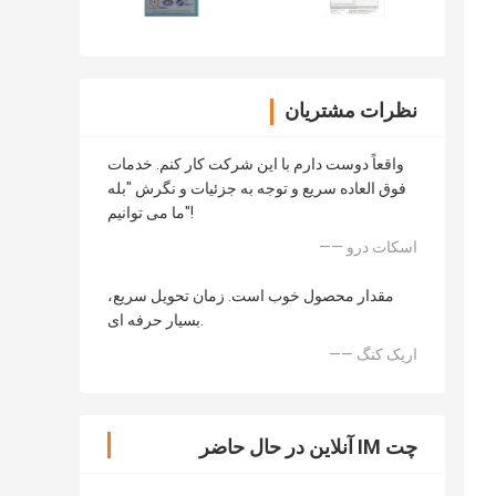
نظرات مشتریان
واقعاً دوست دارم با این شرکت کار کنم. خدمات
فوق العاده سریع و توجه به جزئیات و نگرش "بله
ما می توانیم"!
—— اسکات درو
مقدار محصول خوب است. زمان تحویل سریع،
بسیار حرفه ای.
—— اریک کنگ
چت IM آنلاین در حال حاضر