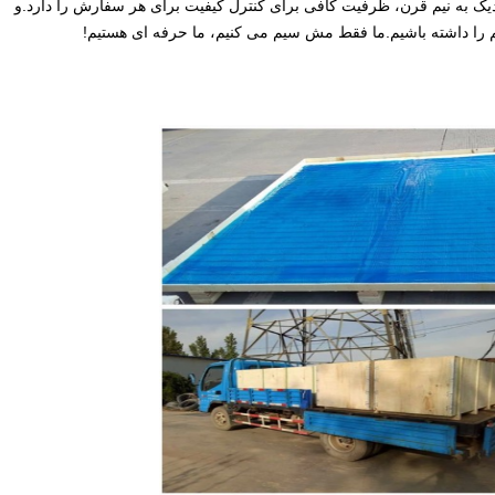
بقه نزدیک به نیم قرن، ظرفیت کافی برای کنترل کیفیت برای هر سفارش را دارد.و
 را داشته باشیم.ما فقط مش سیم می کنیم، ما حرفه ای هستیم!